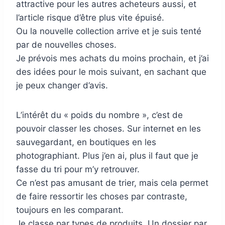
attractive pour les autres acheteurs aussi, et
l’article risque d’être plus vite épuisé.
Ou la nouvelle collection arrive et je suis tenté
par de nouvelles choses.
Je prévois mes achats du moins prochain, et j’ai
des idées pour le mois suivant, en sachant que
je peux changer d’avis.
L’intérêt du « poids du nombre », c’est de
pouvoir classer les choses. Sur internet en les
sauvegardant, en boutiques en les
photographiant. Plus j’en ai, plus il faut que je
fasse du tri pour m’y retrouver.
Ce n’est pas amusant de trier, mais cela permet
de faire ressortir les choses par contraste,
toujours en les comparant.
Je classe par types de produits. Un dossier par