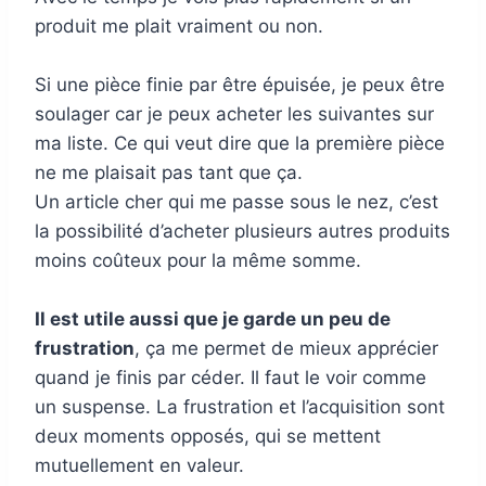
produit me plait vraiment ou non.
Si une pièce finie par être épuisée, je peux être
soulager car je peux acheter les suivantes sur
ma liste. Ce qui veut dire que la première pièce
ne me plaisait pas tant que ça.
Un article cher qui me passe sous le nez, c’est
la possibilité d’acheter plusieurs autres produits
moins coûteux pour la même somme.
Il est utile aussi que je garde un peu de
frustration
, ça me permet de mieux apprécier
quand je finis par céder. Il faut le voir comme
un suspense. La frustration et l’acquisition sont
deux moments opposés, qui se mettent
mutuellement en valeur.