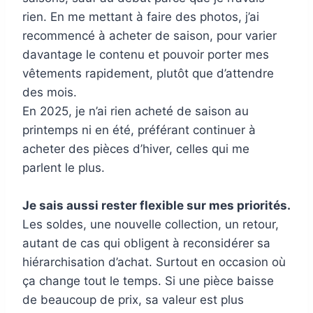
rien. En me mettant à faire des photos, j’ai
recommencé à acheter de saison, pour varier
davantage le contenu et pouvoir porter mes
vêtements rapidement, plutôt que d’attendre
des mois.
En 2025, je n’ai rien acheté de saison au
printemps ni en été, préférant continuer à
acheter des pièces d’hiver, celles qui me
parlent le plus.
Je sais aussi rester flexible sur mes priorités.
Les soldes, une nouvelle collection, un retour,
autant de cas qui obligent à reconsidérer sa
hiérarchisation d’achat. Surtout en occasion où
ça change tout le temps. Si une pièce baisse
de beaucoup de prix, sa valeur est plus