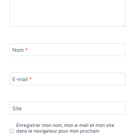
Nom
*
E-mail
*
Site
Enregistrer mon nom, mon e-mail et mon site
dans le navigateur pour mon prochain