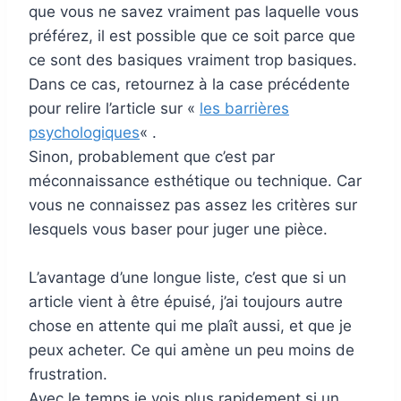
que vous ne savez vraiment pas laquelle vous
préférez, il est possible que ce soit parce que
ce sont des basiques vraiment trop basiques.
Dans ce cas, retournez à la case précédente
pour relire l’article sur «
les barrières
psychologiques
« .
Sinon, probablement que c’est par
méconnaissance esthétique ou technique. Car
vous ne connaissez pas assez les critères sur
lesquels vous baser pour juger une pièce.
L’avantage d’une longue liste, c’est que si un
article vient à être épuisé, j’ai toujours autre
chose en attente qui me plaît aussi, et que je
peux acheter. Ce qui amène un peu moins de
frustration.
Avec le temps je vois plus rapidement si un