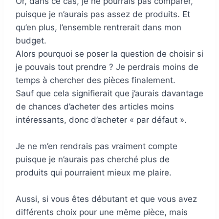
Or, dans ce cas, je ne pourrais pas comparer,
puisque je n’aurais pas assez de produits. Et
qu’en plus, l’ensemble rentrerait dans mon
budget.
Alors pourquoi se poser la question de choisir si
je pouvais tout prendre ? Je perdrais moins de
temps à chercher des pièces finalement.
Sauf que cela signifierait que j’aurais davantage
de chances d’acheter des articles moins
intéressants, donc d’acheter « par défaut ».
Je ne m’en rendrais pas vraiment compte
puisque je n’aurais pas cherché plus de
produits qui pourraient mieux me plaire.
Aussi, si vous êtes débutant et que vous avez
différents choix pour une même pièce, mais