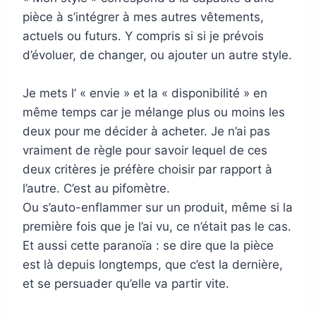
pièce à s’intégrer à mes autres vêtements,
actuels ou futurs. Y compris si si je prévois
d’évoluer, de changer, ou ajouter un autre style.
Je mets l’ « envie » et la « disponibilité » en
même temps car je mélange plus ou moins les
deux pour me décider à acheter. Je n’ai pas
vraiment de règle pour savoir lequel de ces
deux critères je préfère choisir par rapport à
l’autre. C’est au pifomètre.
Ou s’auto-enflammer sur un produit, même si la
première fois que je l’ai vu, ce n’était pas le cas.
Et aussi cette paranoïa : se dire que la pièce
est là depuis longtemps, que c’est la dernière,
et se persuader qu’elle va partir vite.