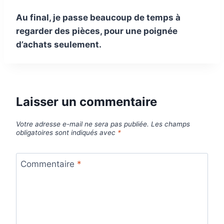
Au final, je passe beaucoup de temps à
regarder des pièces, pour une poignée
d’achats seulement.
Laisser un commentaire
Votre adresse e-mail ne sera pas publiée.
Les champs
obligatoires sont indiqués avec
*
Commentaire
*