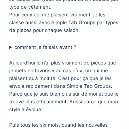
type de vêtement.
Pour ceux qui me plaisent vraiment, je les
classe aussi avec Simple Tab Groups par types
de pièces pour chaque saison.
comment je faisais avant ?
Aujourd’hui je n’ai plus vraiment de pièces que
je mets en favoris « au cas où », ou qui me
plaisent qu’à moitité. C’est pour ça que je les
envoie rapidement dans Simple Tab Groups.
Parce que je suis bien plus sûr de moi et que je
trouve plus efficacement. Aussi parce que mon
style a évolué.
Puis tous les six mois, quand les nouvelles