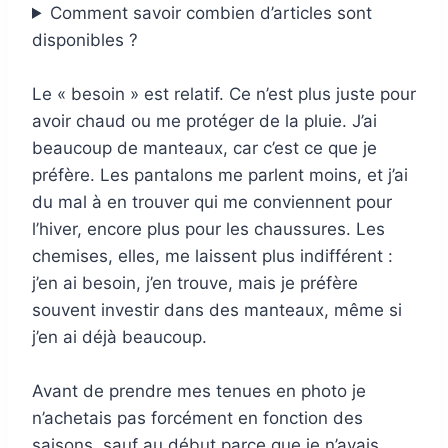
Comment savoir combien d’articles sont
disponibles ?
Le « besoin » est relatif. Ce n’est plus juste pour
avoir chaud ou me protéger de la pluie. J’ai
beaucoup de manteaux, car c’est ce que je
préfère. Les pantalons me parlent moins, et j’ai
du mal à en trouver qui me conviennent pour
l’hiver, encore plus pour les chaussures. Les
chemises, elles, me laissent plus indifférent :
j’en ai besoin, j’en trouve, mais je préfère
souvent investir dans des manteaux, même si
j’en ai déjà beaucoup.
Avant de prendre mes tenues en photo je
n’achetais pas forcément en fonction des
saisons, sauf au début parce que je n’avais