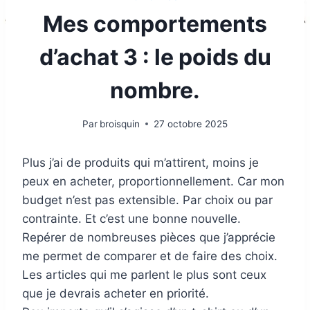
Mes comportements
d’achat 3 : le poids du
nombre.
Par
broisquin
27 octobre 2025
Plus j’ai de produits qui m’attirent, moins je
peux en acheter, proportionnellement. Car mon
budget n’est pas extensible. Par choix ou par
contrainte. Et c’est une bonne nouvelle.
Repérer de nombreuses pièces que j’apprécie
me permet de comparer et de faire des choix.
Les articles qui me parlent le plus sont ceux
que je devrais acheter en priorité.