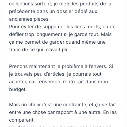
collections sortent, je mets les produits de la
précédente dans un dossier dédié aux
anciennes pièces.
Pour éviter de supprimer les liens morts, ou de
défiler trop longuement si je garde tout. Mais
ça me permet de garder quand même une
trace de ce qui m’avait plu.
Prenons maintenant le problème à l’envers. Si
je trouvais peu d’articles, je pourrais tout
acheter, car l’ensemble rentrerait dans mon
budget.
Mais un choix c’est une contrainte, et ça se fait
entre une chose par rapport à une autre. En les
comparant.